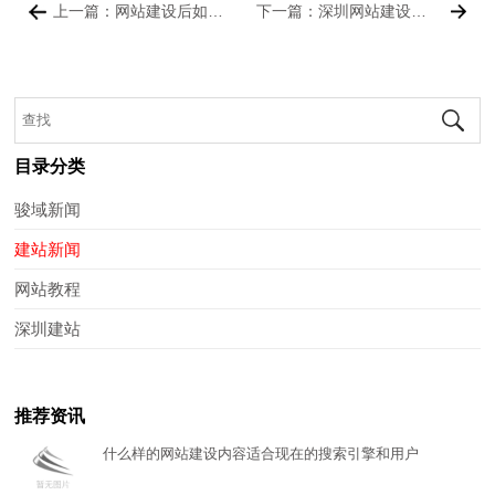
上一篇：网站建设后如何优化URL链接
下一篇：深圳网站建设公司剖析百度权重与快照之间的关系
目录分类
骏域新闻
建站新闻
网站教程
深圳建站
推荐资讯
什么样的网站建设内容适合现在的搜索引擎和用户