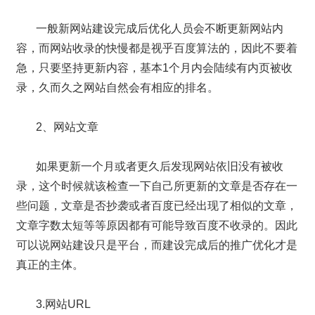
款
我
一般新网站建设完成后优化人员会不断更新网站内
容，而网站收录的快慢都是视乎百度算法的，因此不要着
们
急，只要坚持更新内容，基本1个月内会陆续有内页被收
录，久而久之网站自然会有相应的排名。
2、网站文章
如果更新一个月或者更久后发现网站依旧没有被收
录，这个时候就该检查一下自己所更新的文章是否存在一
些问题，文章是否抄袭或者百度已经出现了相似的文章，
文章字数太短等等原因都有可能导致百度不收录的。因此
可以说网站建设只是平台，而建设完成后的推广优化才是
真正的主体。
3.网站URL