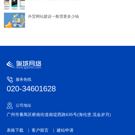
外贸网站建设一般需要多少钱
服务热线
020-34601628
公司地址
广州市番禺区桥南街道南堤西路635号(海伦堡.流金岁月)
表格下载
|
客户留言
|
建站申请