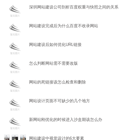
深圳网站建设公司剖析百度权重与快照之间的关系
网站建设完成后为什么百度不收录网站
网站建设后如何优化URL链接
怎么判断网站需不需要改版
网站的死链接该怎么检查和删除
网站设计页面不可缺少的几个地方
新网站刚优化的时候进入沙盒期该怎么办
网站建设中视觉设计的6大要素