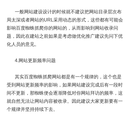
一般网站建设设计的时候就不建议把网站目录层次布
局太深或者网站的URL采用动态的形式，这些都有可能会
影响百度蜘蛛抓爬你的网站的，从而影响到网站收录问
题，因此在建站之前如果是考虑做优化推广建议先问下优
化人员的意见。
4.网站更新频率问题
其实百度蜘蛛抓爬网站都是有一个规律的，这个也是
受到网站更新频率的影响，如果网站建设完成后有一段时
间不更新，那蜘蛛便会逐渐降低对你网站拜访的频率，这
就自然无法让网站内容被收录。因此建议大家更新要有一
个规律并坚持持续下去。