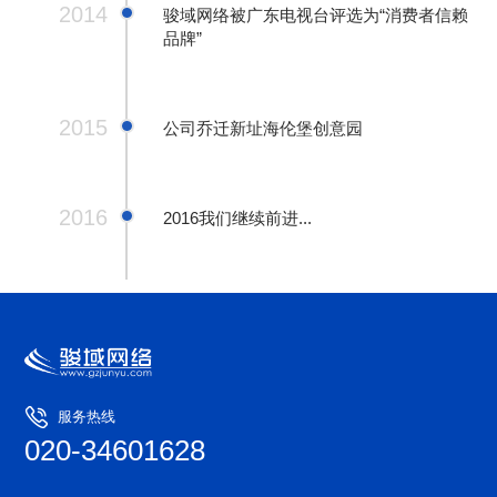
2014
骏域网络被广东电视台评选为“消费者信赖
品牌”
2015
公司乔迁新址海伦堡创意园
2016
2016我们继续前进...
服务热线
020-34601628