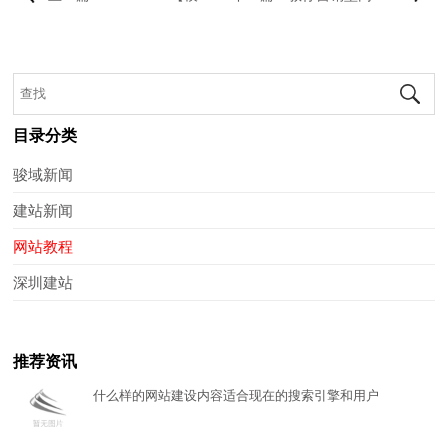
目录分类
骏域新闻
建站新闻
网站教程
深圳建站
推荐资讯
什么样的网站建设内容适合现在的搜索引擎和用户