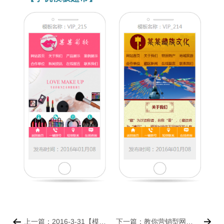
上一篇：2016-3-31【模板超市】新品推介！
下一篇：教你营销型网站如何做SEO优化?