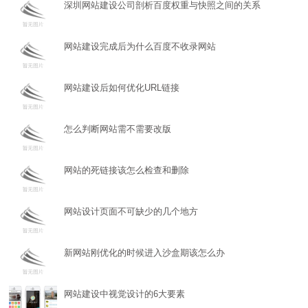
深圳网站建设公司剖析百度权重与快照之间的关系
网站建设完成后为什么百度不收录网站
网站建设后如何优化URL链接
怎么判断网站需不需要改版
网站的死链接该怎么检查和删除
网站设计页面不可缺少的几个地方
新网站刚优化的时候进入沙盒期该怎么办
网站建设中视觉设计的6大要素