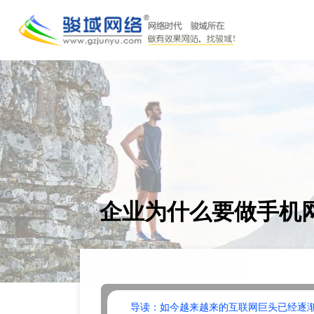
企业为什么要做手机
导读：如今越来越来的互联网巨头已经逐渐