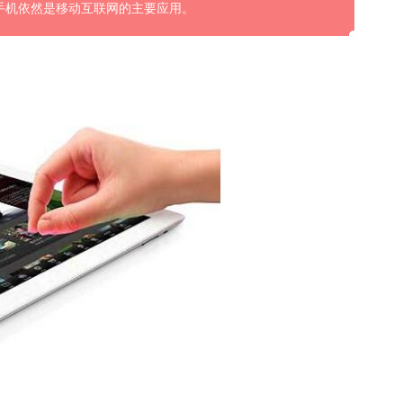
手机依然是移动互联网的主要应用。