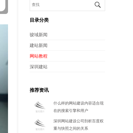
目录分类
骏域新闻
建站新闻
网站教程
深圳建站
推荐资讯
什么样的网站建设内容适合现
在的搜索引擎和用户
深圳网站建设公司剖析百度权
重与快照之间的关系