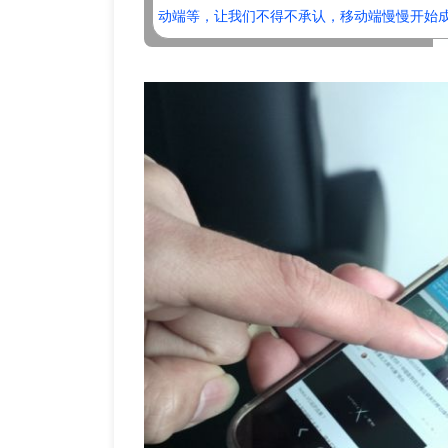
动端等，让我们不得不承认，移动端慢慢开始