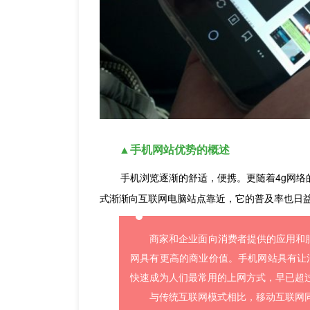
▲手机网站优势的概述
手机浏览逐渐的舒适，便携。更随着4g网络
式渐渐向互联网电脑站点靠近，它的普及率也日
商家和企业面向消费者提供的应用和
网具有更高的商业价值。手机网站具有让
快速成为人们最常用的上网方式，早已超
与传统互联网模式相比，移动互联网