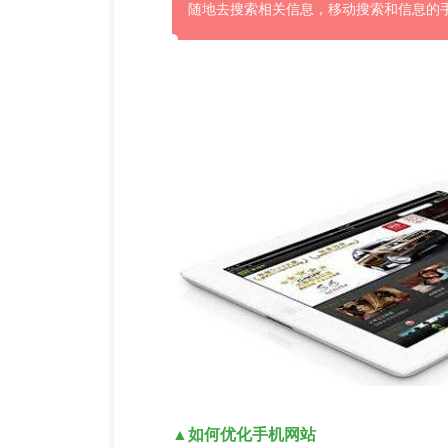
随地去搜索相关信息，移动搜索和信息的
▲如何优化手机网站