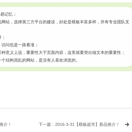
容易记忆；
机网站，选择第三方平台的建设，好处是模板丰富多样，并有专业团队支
好；
，访问也是一路看涨；
某种意义上说，重要性大于页面内容，这里就要突出锚文本的重要性；
一个结构混乱的网站，是没有人喜欢浏览的。
品推介！
下一篇：2016-3-31【模板超市】新品推介！