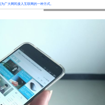
成为广大网民接入互联网的一种方式。