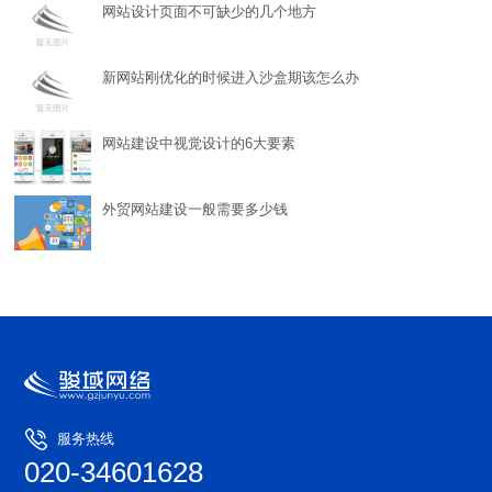
网站设计页面不可缺少的几个地方
新网站刚优化的时候进入沙盒期该怎么办
网站建设中视觉设计的6大要素
外贸网站建设一般需要多少钱
服务热线
020-34601628