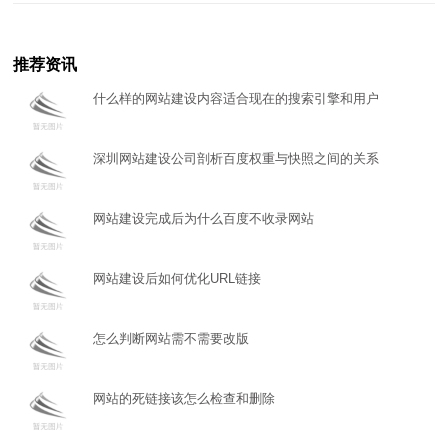
推荐资讯
什么样的网站建设内容适合现在的搜索引擎和用户
深圳网站建设公司剖析百度权重与快照之间的关系
网站建设完成后为什么百度不收录网站
网站建设后如何优化URL链接
怎么判断网站需不需要改版
网站的死链接该怎么检查和删除