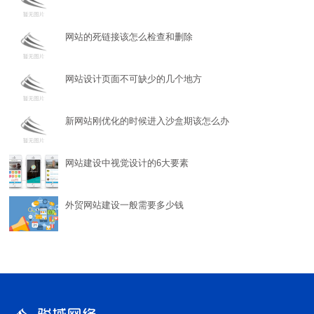
网站的死链接该怎么检查和删除
网站设计页面不可缺少的几个地方
新网站刚优化的时候进入沙盒期该怎么办
网站建设中视觉设计的6大要素
外贸网站建设一般需要多少钱