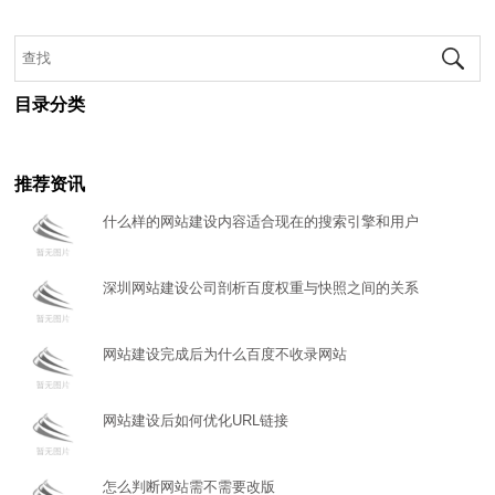
目录分类
推荐资讯
什么样的网站建设内容适合现在的搜索引擎和用户
深圳网站建设公司剖析百度权重与快照之间的关系
网站建设完成后为什么百度不收录网站
网站建设后如何优化URL链接
怎么判断网站需不需要改版