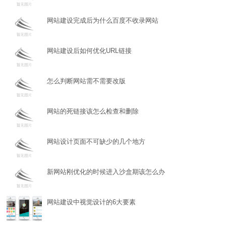
网站建设完成后为什么百度不收录网站
网站建设后如何优化URL链接
怎么判断网站需不需要改版
网站的死链接该怎么检查和删除
网站设计页面不可缺少的几个地方
新网站刚优化的时候进入沙盒期该怎么办
网站建设中视觉设计的6大要素