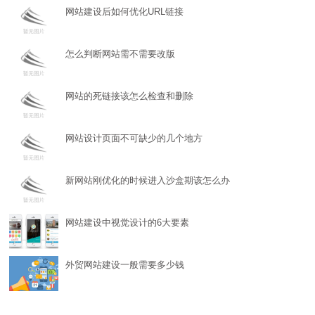
网站建设后如何优化URL链接
怎么判断网站需不需要改版
网站的死链接该怎么检查和删除
网站设计页面不可缺少的几个地方
新网站刚优化的时候进入沙盒期该怎么办
网站建设中视觉设计的6大要素
外贸网站建设一般需要多少钱