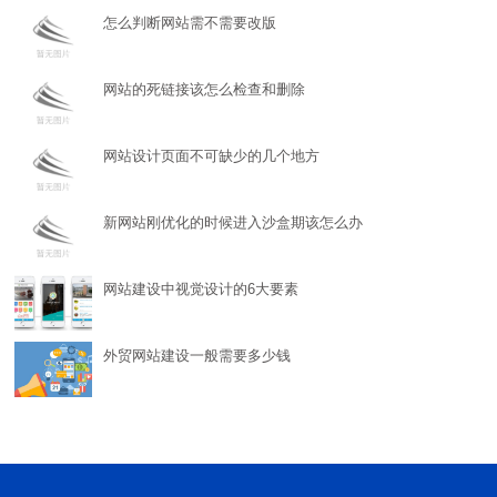
怎么判断网站需不需要改版
网站的死链接该怎么检查和删除
网站设计页面不可缺少的几个地方
新网站刚优化的时候进入沙盒期该怎么办
网站建设中视觉设计的6大要素
外贸网站建设一般需要多少钱